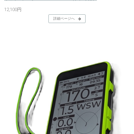
12,100円
詳細ページへ