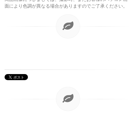
面により色調が異なる場合がありますのでご了承ください。