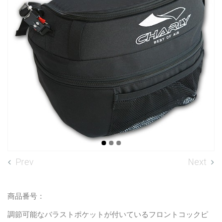
Prev
Next
商品番号：
調節可能なバラストポケットが付いているフロントコックピ