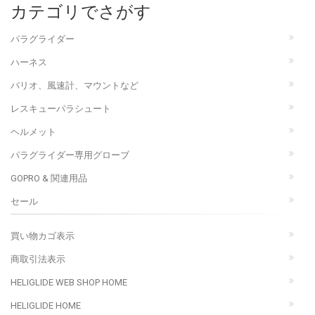
カテゴリでさがす
パラグライダー
ハーネス
バリオ、風速計、マウントなど
レスキューパラシュート
ヘルメット
パラグライダー専用グローブ
GOPRO & 関連用品
セール
買い物カゴ表示
商取引法表示
HELIGLIDE WEB SHOP HOME
HELIGLIDE HOME