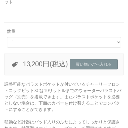
ット
数量
13,200円(税込)
調整可能なバラストポケットが付いているチャーリーフロン
トコックピットXCは10リットルまでのウォーターバラストバ
ッグ（別売）を搭載できます。またバラストポケットを必要
としない場合は、下面のカバーを付け替えることでコンパク
トにすることができます。
移動など計器はパッド入りのふたによってしっかりと保護さ