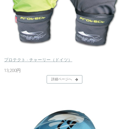
プロテクト - チャーリー（ドイツ）
13,200円
詳細ページへ