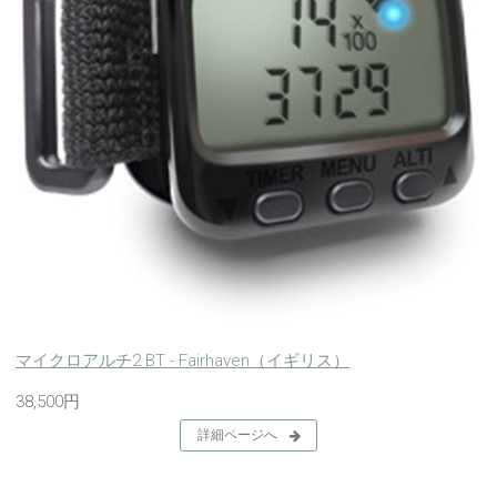
マイクロアルチ2 BT - Fairhaven（イギリス）
38,500円
詳細ページへ