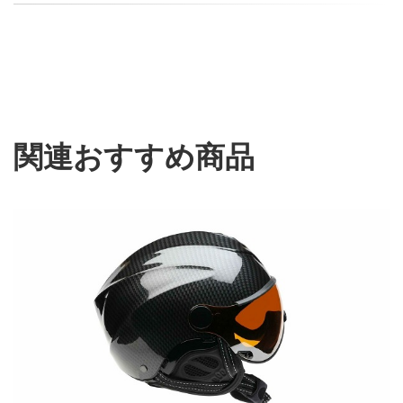
関連おすすめ商品