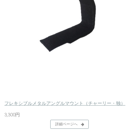
フレキシブルメタルアングルマウント（チャーリー・独）
3,300円
詳細ページへ