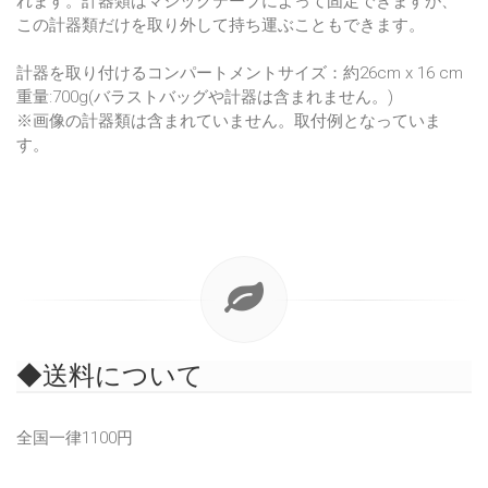
れます。計器類はマジックテープによって固定できますが、
この計器類だけを取り外して持ち運ぶこともできます。
計器を取り付けるコンパートメントサイズ：約26cm x 16 cm
重量:700g(バラストバッグや計器は含まれません。)
※画像の計器類は含まれていません。取付例となっていま
す。
◆送料について
全国一律1100円