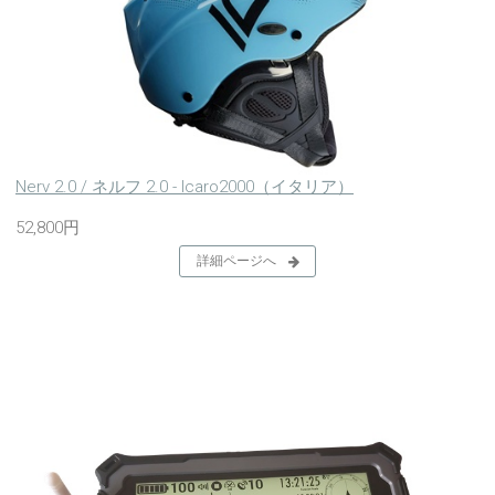
Nerv 2.0 / ネルフ 2.0 - Icaro2000（イタリア）
52,800円
詳細ページへ