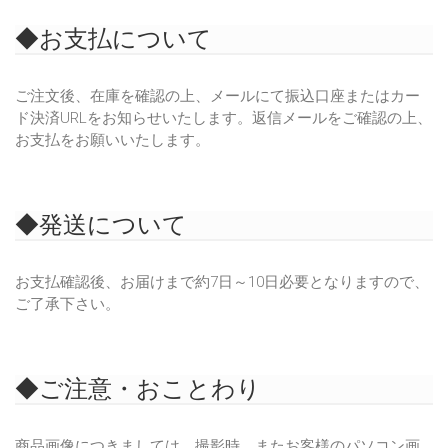
◆お支払について
ご注文後、在庫を確認の上、メールにて振込口座またはカー
ド決済URLをお知らせいたします。返信メールをご確認の上、
お支払をお願いいたします。
◆発送について
お支払確認後、お届けまで約7日～10日必要となりますので、
ご了承下さい。
◆ご注意・おことわり
商品画像につきましては、撮影時、またお客様のパソコン画