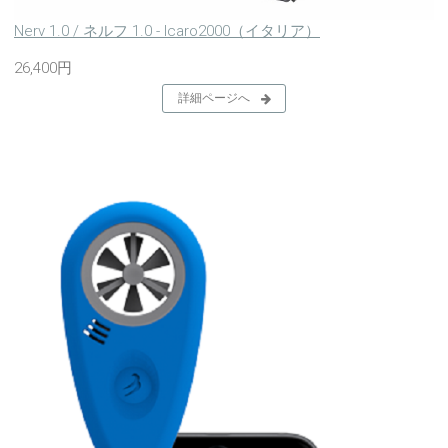
Nerv 1.0 / ネルフ 1.0 - Icaro2000（イタリア）
26,400円
詳細ページへ