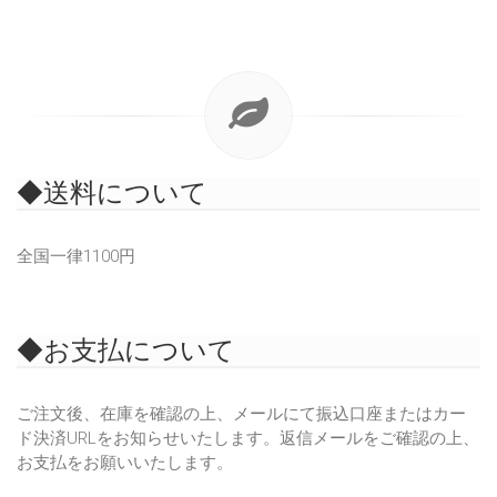
◆送料について
全国一律1100円
◆お支払について
ご注文後、在庫を確認の上、メールにて振込口座またはカー
ド決済URLをお知らせいたします。返信メールをご確認の上、
お支払をお願いいたします。