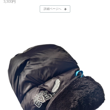
3,300円
詳細ページへ