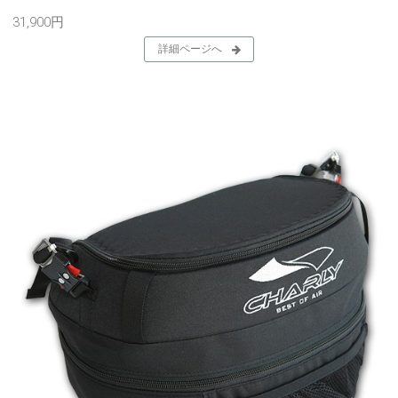
31,900円
詳細ページへ