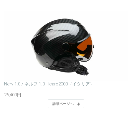
Nerv 1.0 / ネルフ 1.0 - Icaro2000（イタリア）
26,400円
詳細ページへ