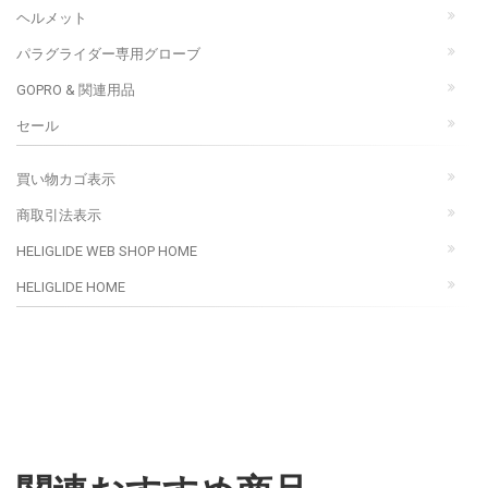
ヘルメット
パラグライダー専用グローブ
GOPRO & 関連用品
セール
買い物カゴ表示
商取引法表示
HELIGLIDE WEB SHOP HOME
HELIGLIDE HOME