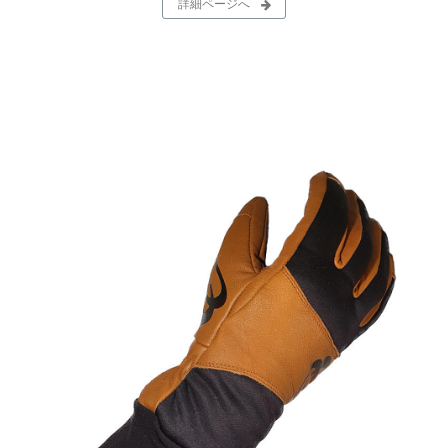
詳細ページへ