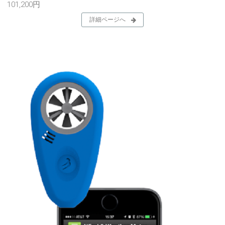
101,200円
詳細ページへ