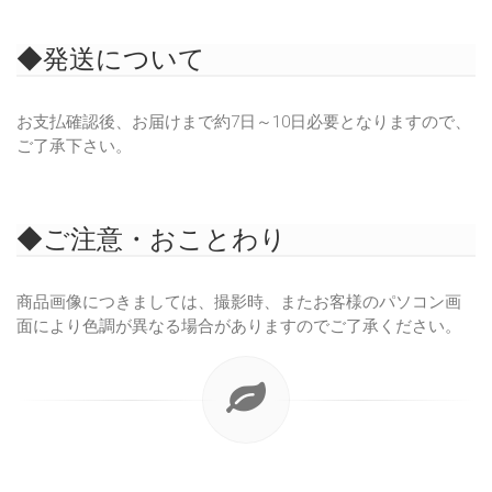
◆発送について
お支払確認後、お届けまで約7日～10日必要となりますので、
ご了承下さい。
◆ご注意・おことわり
商品画像につきましては、撮影時、またお客様のパソコン画
面により色調が異なる場合がありますのでご了承ください。