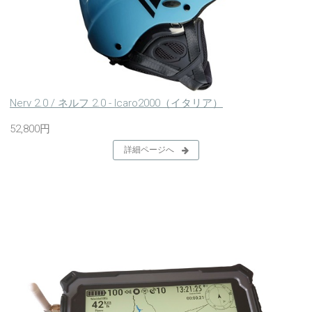
Nerv 2.0 / ネルフ 2.0 - Icaro2000（イタリア）
52,800円
詳細ページへ