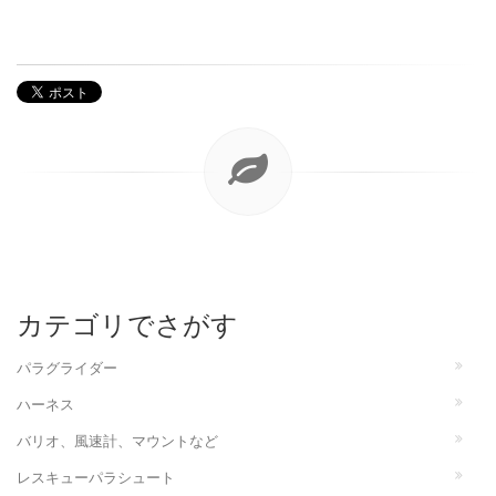
カテゴリでさがす
パラグライダー
ハーネス
バリオ、風速計、マウントなど
レスキューパラシュート