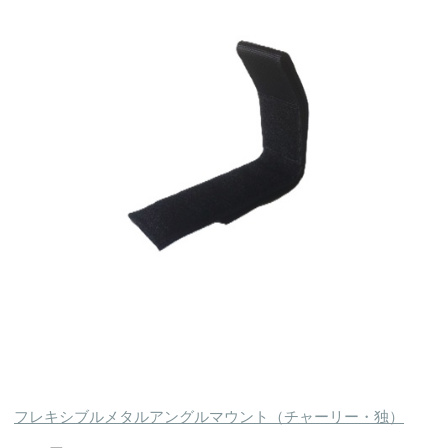
フレキシブルメタルアングルマウント（チャーリー・独）