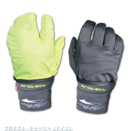
プロテクト - チャーリー（ドイツ）